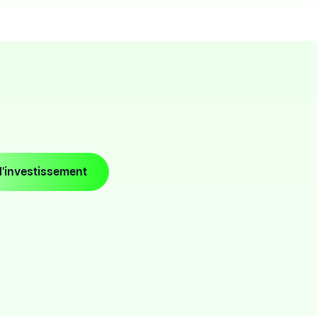
'investissement