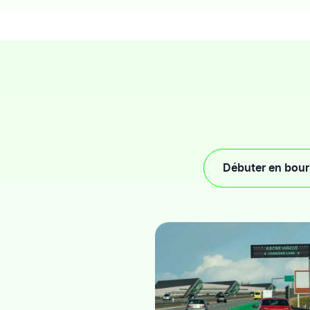
Débuter en bou