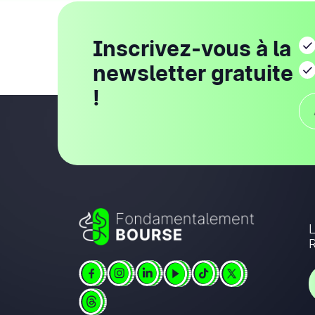
Inscrivez-vous à la
newsletter gratuite
!